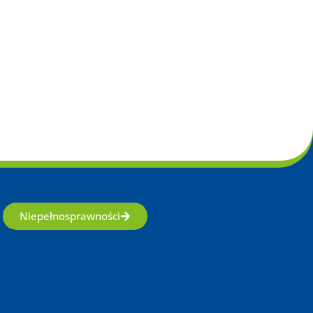
Niepełnosprawności