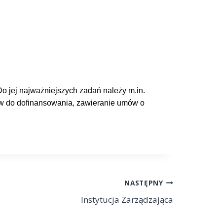
o jej najważniejszych zadań należy m.in.
w do dofinansowania, zawieranie umów o
NASTĘPNY
Instytucja Zarządzająca