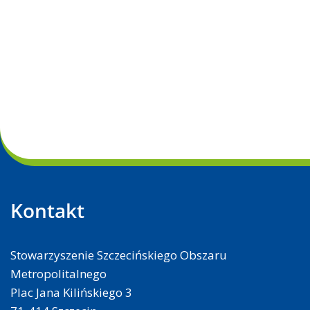
Kontakt
Stowarzyszenie Szczecińskiego Obszaru
Metropolitalnego
Plac Jana Kilińskiego 3