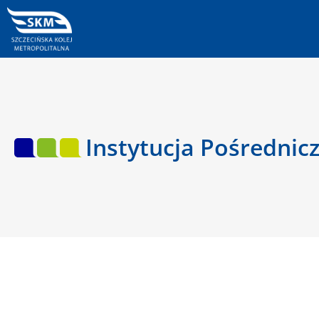
Instytucja Pośrednic